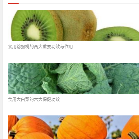
食用猕猴桃的两大重要功效与作用 ​
食用大白菜的六大保健功效 ​