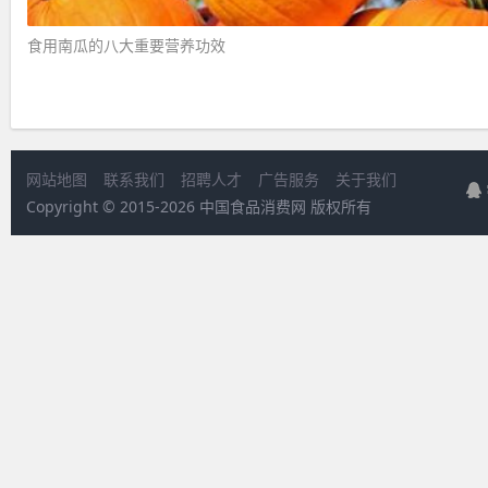
食用南瓜的八大重要营养功效 ​
网站地图
联系我们
招聘人才
广告服务
关于我们
Copyright © 2015-
2026 中国食品消费网 版权所有