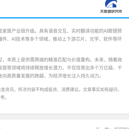
能家居产业链升级。具有语音交互、实时翻译功能的AI眼镜预
器件、AI技术等多个领域，推动上下游芯片、光学、软件等环
型，本质上是供需两端的精准匹配与价值重构。未来，随着政
家居等领域将持续释放增长潜力，不仅培育出多个万亿级、千
张向高质量发展的跨越，为经济增长注入持久动力。
信息资讯，所涉内容不构成投资、消费建议。文章事实如有疑问，
参考。