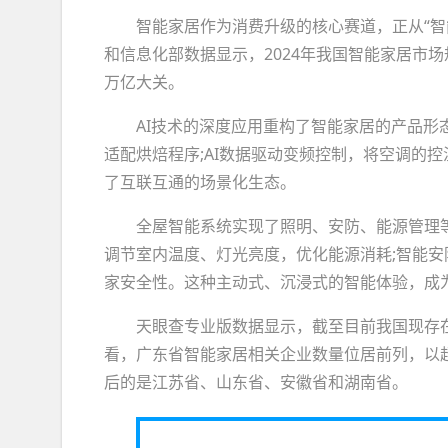
智能家居作为消费升级的核心赛道，正从“智
和信息化部数据显示，2024年我国智能家居市场规模
万亿大关。
AI技术的深度应用重构了智能家居的产品
适配烘焙程序;AI数据驱动变频控制，将空调的控
了互联互通的场景化生态。
全屋智能系统实现了照明、安防、能源管理
调节室内温度、灯光亮度，优化能源消耗;智能
家安全性。这种主动式、沉浸式的智能体验，成
天眼查专业版数据显示，截至目前我国现存在
看，广东省智能家居相关企业数量位居前列，以超3
后的是江苏省、山东省、安徽省和湖南省。