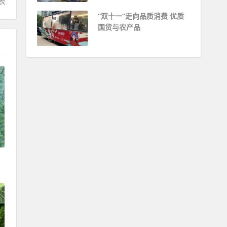
表
“双十一”走向品质消费 优质
国货与农产品