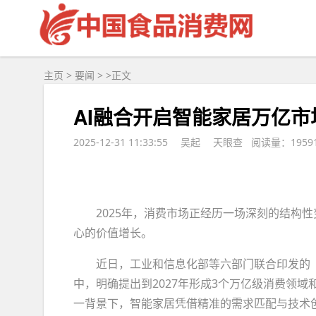
主页
>
要闻
> >
正文
AI融合开启智能家居万亿
2025-12-31 11:33:55
吴起
天眼查 阅读量：1959
2025年，消费市场正经历一场深刻的结构
心的价值增长。
近日，工业和信息化部等六部门联合印发的
中，明确提出到2027年形成3个万亿级消费领
一背景下，智能家居凭借精准的需求匹配与技术