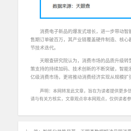
消费电子新品的爆发式增长，进一步带动智
售期订单破百万，其产业链覆盖硬件制造、核心
节技术迭代。
天眼查研究院认为，消费市场的品质升级转
策支持的持续加码、技术创新的不断突破，智能
亿级消费市场，更将推动消费经济实现从规模扩
声明：本网转发此文章，旨在为读者提供更多
请与有关方核实，文章观点非本网观点，仅供读者