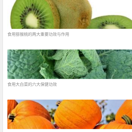
食用猕猴桃的两大重要功效与作用 ​
食用大白菜的六大保健功效 ​