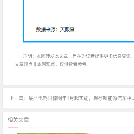
声明：本网转发此文章，旨在为读者提供更多信息资讯
文章观点非本网观点，仅供读者参考。
上一篇：
最严电耗国标明年1月起实施，现存新能源汽车相关企业超164万家
相关文章