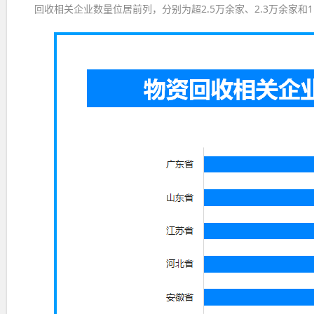
回收相关企业数量位居前列，分别为超2.5万余家、2.3万余家和