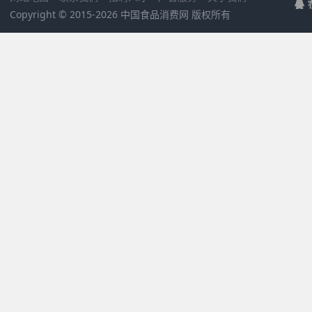
Copyright © 2015-
2026 中国食品消费网 版权所有