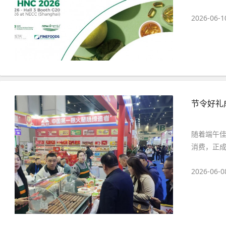
2026-06-1
节令好礼
随着端午
消费，正成
2026-06-0