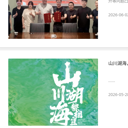
升等问题凸
2026-06-0
山川湖海
......
2026-05-2