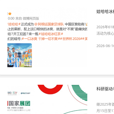
娃哈哈冰
2026年
活动为核心
2026-06-1
科研驱动
继2025
月15日至