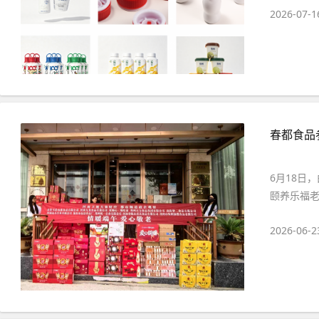
2026-07-1
春都食品
6月18日
颐养乐福老
2026-06-2