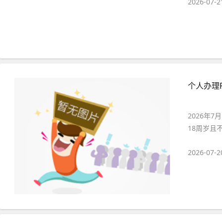
2026-07-2
个人办理
2026年
18周岁且
2026-07-2