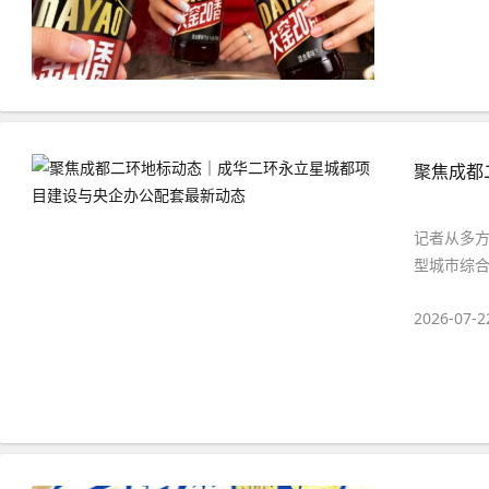
聚焦成都
记者从多方
型城市综合
2026-07-2