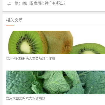
上一篇：
四川省崇州市特产有哪些？
相关文章
食用猕猴桃的两大重要功效与作用 ​
食用大白菜的六大保健功效 ​