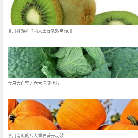
食用猕猴桃的两大重要功效与作用 ​
食用大白菜的六大保健功效 ​
食用南瓜的八大重要营养功效 ​