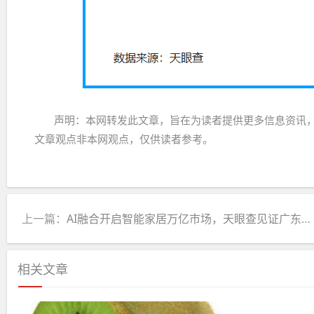
声明：本网转发此文章，旨在为读者提供更多信息资讯
文章观点非本网观点，仅供读者参考。
上一篇：
AI融合开启智能家居万亿市场，天眼查见证广东企业领跑
相关文章