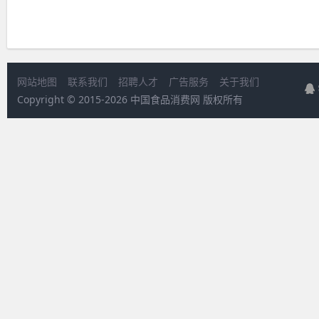
网站地图
联系我们
招聘人才
广告服务
关于我们
Copyright © 2015-
2026 中国食品消费网 版权所有