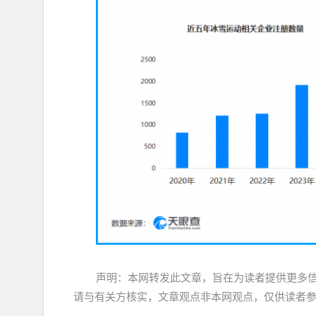
声明：本网转发此文章，旨在为读者提供更多
请与有关方核实，文章观点非本网观点，仅供读者