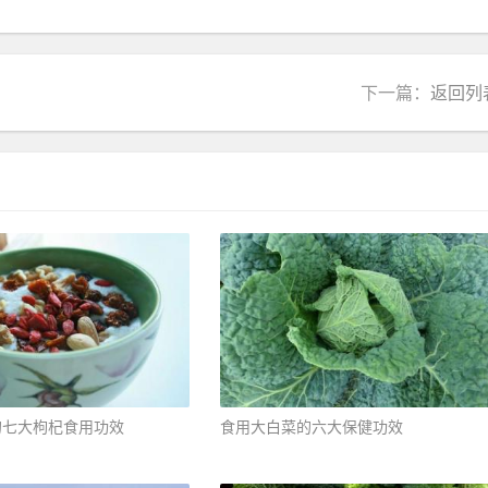
下一篇：
返回列
七大枸杞食用功效 ​
食用大白菜的六大保健功效 ​