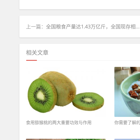
上一篇：
全国粮食产量达1.43万亿斤，全国现存相关企业超22万家
相关文章
食用猕猴桃的两大重要功效与作用 ​
你需要了解的