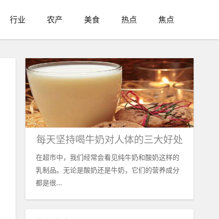
行业
农产
美食
热点
焦点
品
每天坚持喝牛奶对人体的三大好处
在超市中，我们经常会看见纯牛奶和酸奶这样的
乳制品。无论是酸奶还是牛奶，它们的营养成分
都是很...