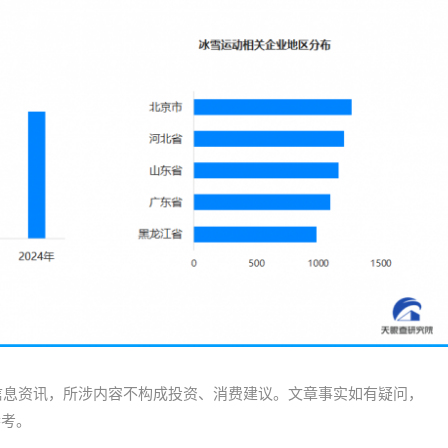
信息资讯，所涉内容不构成投资、消费建议。文章事实如有疑问，
参考。