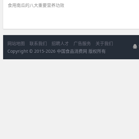
食用南瓜的八大重要营养功效 ​
网站地图
联系我们
招聘人才
广告服务
关于我们
Copyright © 2015-
2026 中国食品消费网 版权所有