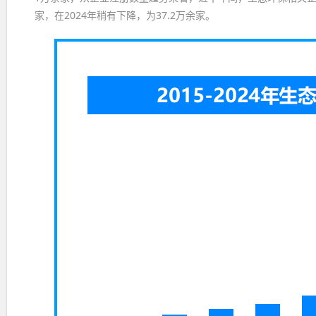
家，在2024年稍有下降，为37.2万余家。