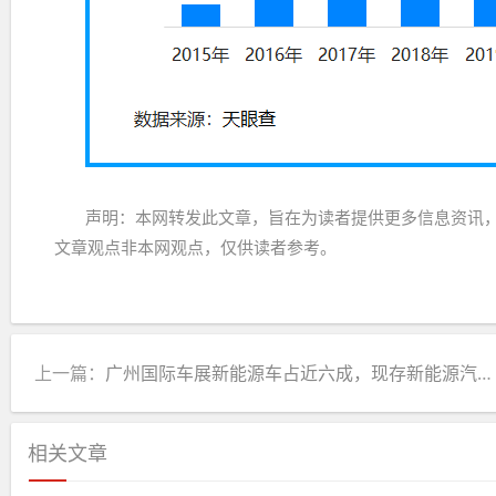
声明：本网转发此文章，旨在为读者提供更多信息资讯
文章观点非本网观点，仅供读者参考。
上一篇：
广州国际车展新能源车占近六成，现存新能源汽车相关企业超164.2万家
相关文章