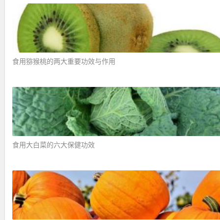
食用猕猴桃的两大重要功效与作用 ​
食用大白菜的六大保健功效 ​