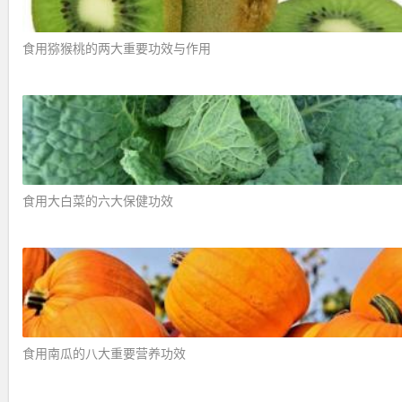
食用猕猴桃的两大重要功效与作用 ​
食用大白菜的六大保健功效 ​
食用南瓜的八大重要营养功效 ​