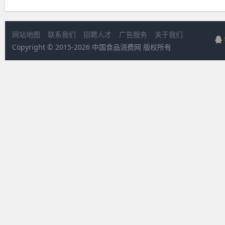
网站地图
联系我们
招聘人才
广告服务
关于我们
Copyright © 2015-
2026 中国食品消费网 版权所有