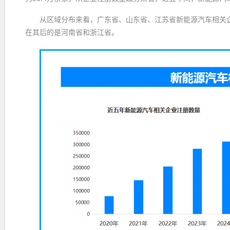
从区域分布来看，广东省、山东省、江苏省新能源汽车相关企业
在其后的是河南省和浙江省。