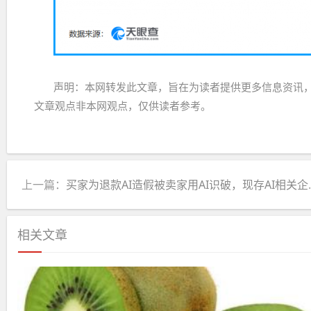
声明：本网转发此文章，旨在为读者提供更多信息资讯
文章观点非本网观点，仅供读者参考。
上一篇：
买家为退款AI造假被卖家用AI识破，现存AI相关企业超462.7万家
相关文章