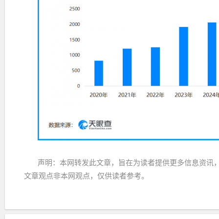
声明：本网转发此文章，旨在为读者提供更多信息资讯
文章观点非本网观点，仅供读者参考。