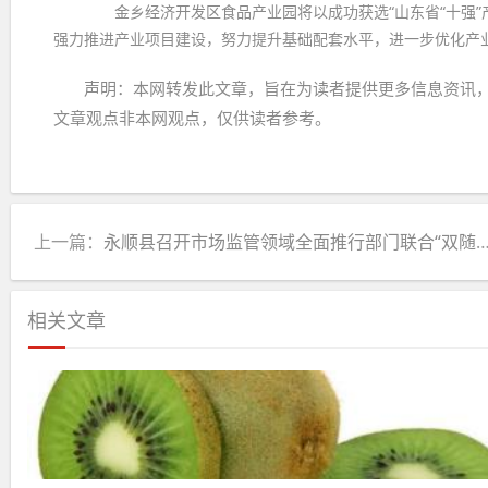
金乡经济开发区食品产业园将以成功获选“山东省“十强”产
强力推进产业项目建设，努力提升基础配套水平，进一步优化产
声明：本网转发此文章，旨在为读者提供更多信息资讯
文章观点非本网观点，仅供读者参考。
上一篇：
永顺县召开市场监管领域全面推行部门联合“双随机、一公开”监管工作联席会议
相关文章