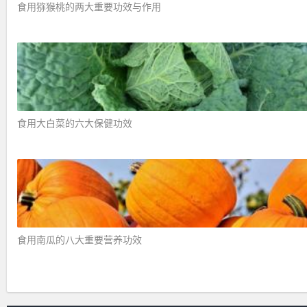
食用猕猴桃的两大重要功效与作用 ​
食用大白菜的六大保健功效 ​
食用南瓜的八大重要营养功效 ​