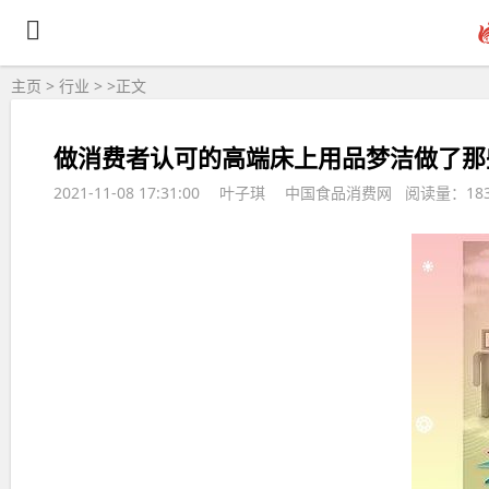
主页
>
行业
> >
正文
做消费者认可的高端床上用品梦洁做了那
2021-11-08 17:31:00
叶子琪
中国食品消费网 阅读量：18