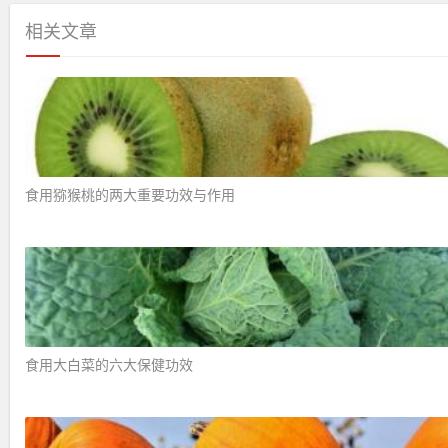
相关文章
食用猕猴桃的两大重要功效与作用 ​
食用大白菜的六大保健功效 ​