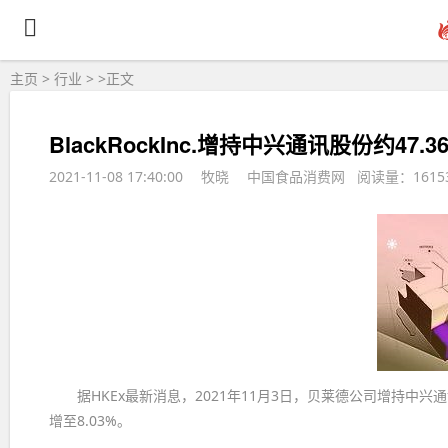
主页
>
行业
> >
正文
BlackRockInc.增持中兴通讯股份约47.3
2021-11-08 17:40:00
牧晓
中国食品消费网 阅读量：161
据HKEx最新消息，2021年11月3日，贝莱德公司增持中兴
增至8.03%。