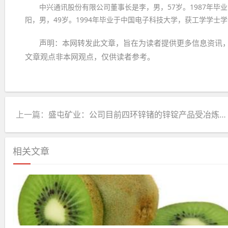
中兴通讯股份有限公司董事长是李，男，57岁。1987年
阳，男，49岁。1994年毕业于中国电子科技大学，获工学学士
声明：本网转发此文章，旨在为读者提供更多信息资讯
文章观点非本网观点，仅供读者参考。
上一篇：
盛屯矿业：公司目前四环锌锗的锌锭产品受冶炼加工影响大于金属价格波动影响
相关文章