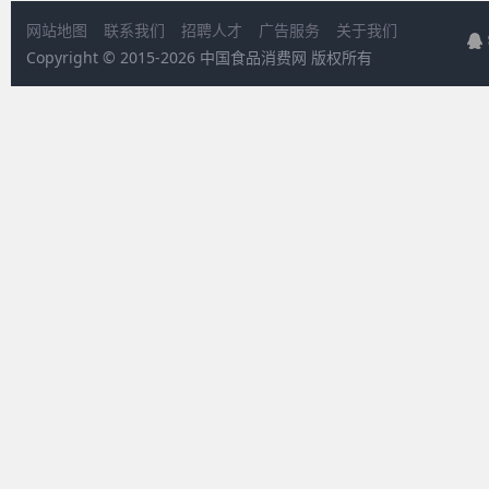
网站地图
联系我们
招聘人才
广告服务
关于我们
Copyright © 2015-
2026 中国食品消费网 版权所有