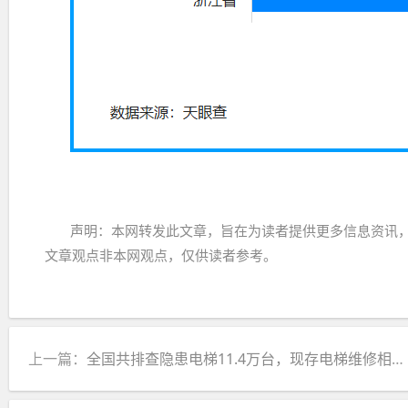
声明：本网转发此文章，旨在为读者提供更多信息资讯
文章观点非本网观点，仅供读者参考。
上一篇：
全国共排查隐患电梯11.4万台，现存电梯维修相关企业超6.8万家