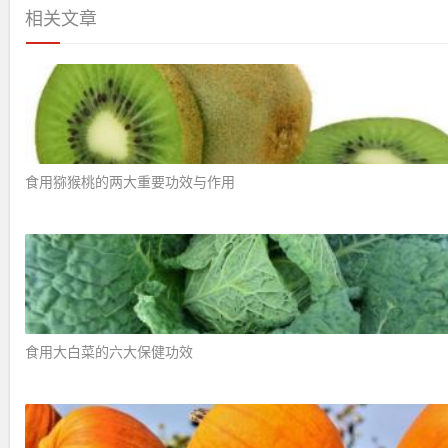
相关文章
食用猕猴桃的两大重要功效与作用 ​
食用大白菜的六大保健功效 ​