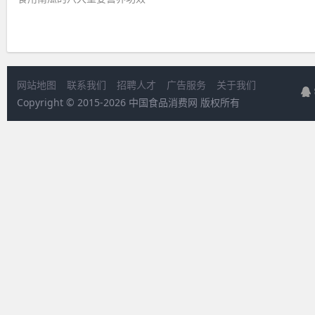
网站地图
联系我们
招聘人才
广告服务
关于我们
Copyright © 2015-
2026 中国食品消费网 版权所有