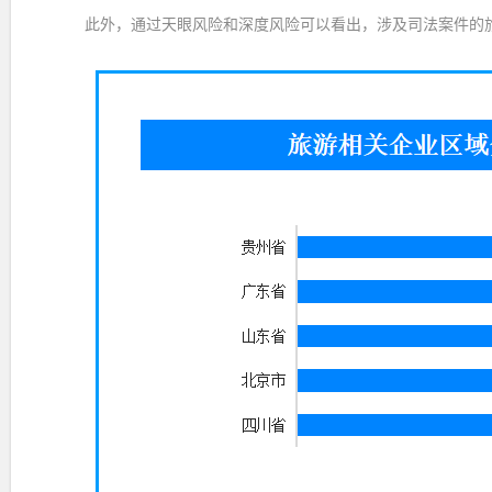
此外，通过天眼风险和深度风险可以看出，涉及司法案件的旅游