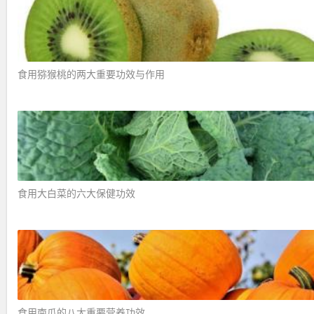
食用猕猴桃的两大重要功效与作用 ​
食用大白菜的六大保健功效 ​
食用南瓜的八大重要营养功效 ​