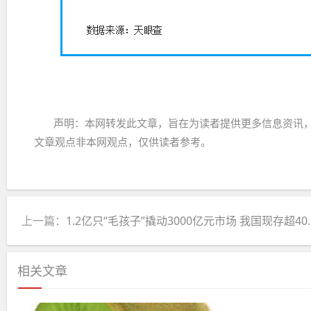
声明：本网转发此文章，旨在为读者提供更多信息资讯
文章观点非本网观点，仅供读者参考。
上一篇：
1.2亿只“毛孩子”撬动3000亿元市场 我国现存超400万家宠物企业
相关文章