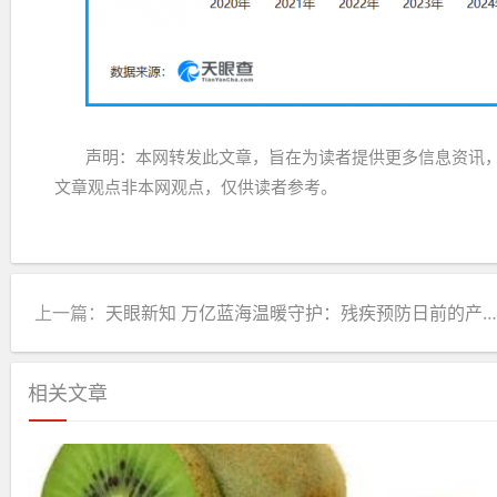
声明：本网转发此文章，旨在为读者提供更多信息资讯
文章观点非本网观点，仅供读者参考。
上一篇：
天眼新知 万亿蓝海温暖守护：残疾预防日前的产业创新图谱
相关文章