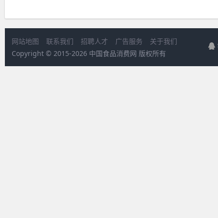
网站地图
联系我们
招聘人才
广告服务
关于我们
Copyright © 2015-
2026 中国食品消费网 版权所有