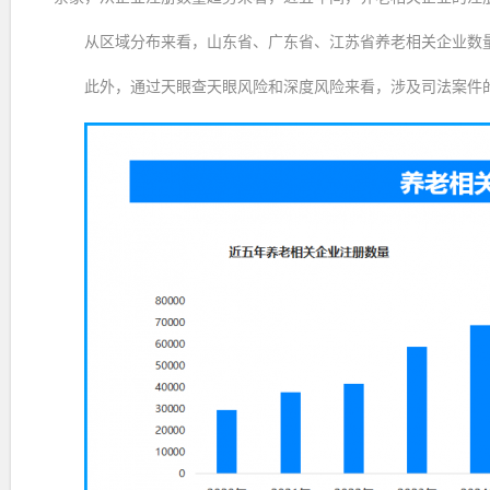
从区域分布来看，山东省、广东省、江苏省养老相关企业数量位
此外，通过天眼查天眼风险和深度风险来看，涉及司法案件的