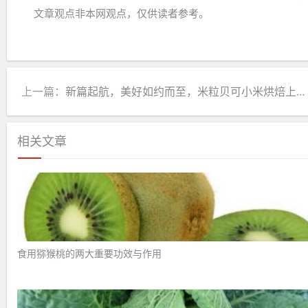
文章观点非本网观点，仅供读者参考。
上一篇：
新篇起航，美好如约而至，米粒贝可小米烘焙上海店开业啦！
相关文章
食用猕猴桃的两大重要功效与作用 ​