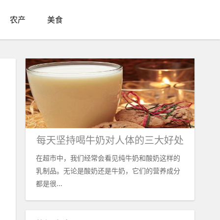
农产
美食
品
每天坚持喝牛奶对人体的三大好处
在超市中，我们经常会看见纯牛奶和酸奶这样的
乳制品。无论是酸奶还是牛奶，它们的营养成分
都是很...