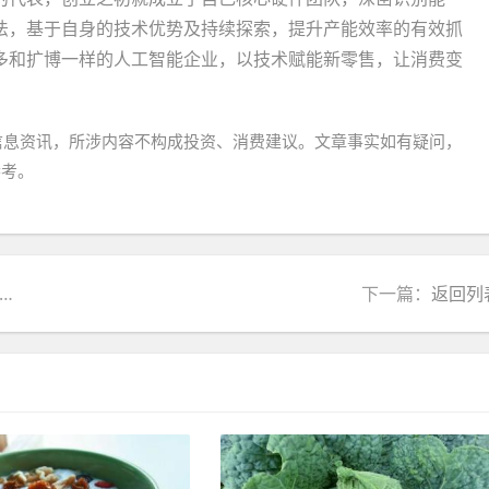
法，基于自身的技术优势及持续探索，提升产能效率的有效抓
多和扩博一样的人工智能企业，以技术赋能新零售，让消费变
信息资讯，所涉内容不构成投资、消费建议。文章事实如有疑问，
参考。
下一篇：
返回列