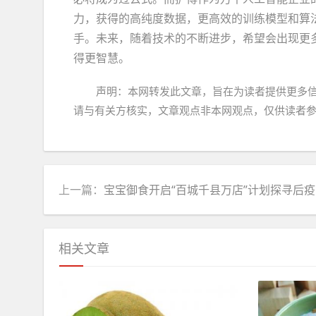
力，获得的高纯度数据，更高效的训练模型和算
手。未来，随着技术的不断进步，希望会出现更
得更智慧。
声明：本网转发此文章，旨在为读者提供更多
请与有关方核实，文章观点非本网观点，仅供读者
上一篇：
宝宝御食开启“百城千县万店”计划探寻后疫情时代线下新零售
相关文章