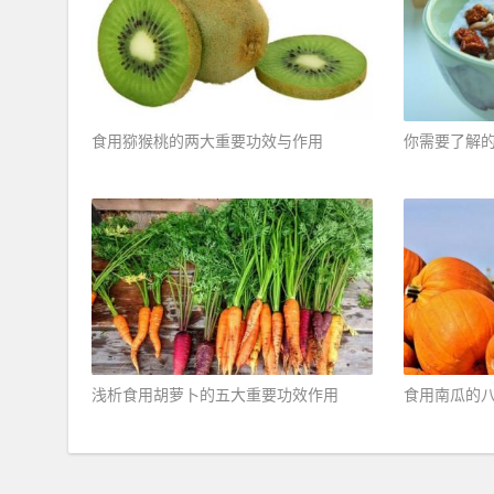
食用猕猴桃的两大重要功效与作用 ​
你需要了解的
浅析食用胡萝卜的五大重要功效作用 ​
食用南瓜的八