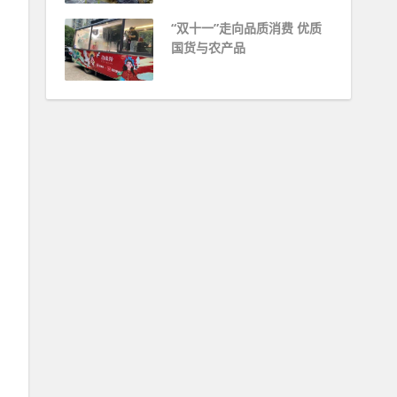
“双十一”走向品质消费 优质
国货与农产品